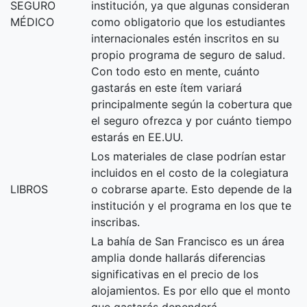
SEGURO
institución, ya que algunas consideran
MÉDICO
como obligatorio que los estudiantes
internacionales estén inscritos en su
propio programa de seguro de salud.
Con todo esto en mente, cuánto
gastarás en este ítem variará
principalmente según la cobertura que
el seguro ofrezca y por cuánto tiempo
estarás en EE.UU.
Los materiales de clase podrían estar
incluidos en el costo de la colegiatura
LIBROS
o cobrarse aparte. Esto depende de la
institución y el programa en los que te
inscribas.
La bahía de San Francisco es un área
amplia donde hallarás diferencias
significativas en el precio de los
alojamientos. Es por ello que el monto