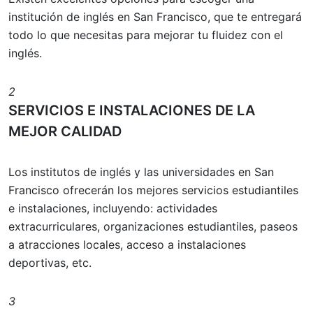
institución de inglés en San Francisco, que te entregará
todo lo que necesitas para mejorar tu fluidez con el
inglés.
2
SERVICIOS E INSTALACIONES DE LA
MEJOR CALIDAD
Los institutos de inglés y las universidades en San
Francisco ofrecerán los mejores servicios estudiantiles
e instalaciones, incluyendo: actividades
extracurriculares, organizaciones estudiantiles, paseos
a atracciones locales, acceso a instalaciones
deportivas, etc.
3