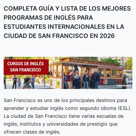
COMPLETA GUÍA Y LISTA DE LOS MEJORES
PROGRAMAS DE INGLÉS PARA
ESTUDIANTES INTERNACIONALES EN LA
CIUDAD DE SAN FRANCISCO EN 2026
San Francisco es uno de los principales destinos para
aprender y estudiar inglés como segundo idioma (ESL).
La ciudad de San Francisco tiene varias escuelas de
inglés, institutos y universidades de prestigio que
ofrecen clases de inglés.