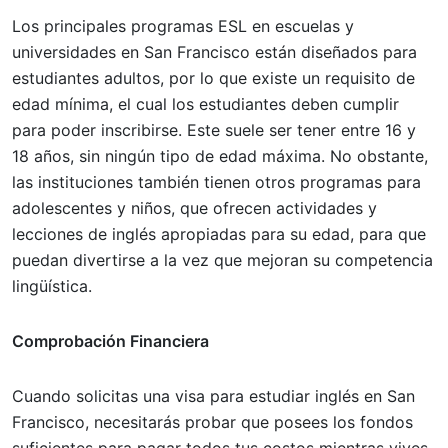
Los principales programas ESL en escuelas y
universidades en San Francisco están diseñados para
estudiantes adultos, por lo que existe un requisito de
edad mínima, el cual los estudiantes deben cumplir
para poder inscribirse. Este suele ser tener entre 16 y
18 años, sin ningún tipo de edad máxima. No obstante,
las instituciones también tienen otros programas para
adolescentes y niños, que ofrecen actividades y
lecciones de inglés apropiadas para su edad, para que
puedan divertirse a la vez que mejoran su competencia
lingüística.
Comprobación Financiera
Cuando solicitas una visa para estudiar inglés en San
Francisco, necesitarás probar que posees los fondos