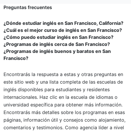
Preguntas frecuentes
¿Dónde estudiar inglés en San Francisco, California?
¿Cuál es el mejor curso de inglés en San Francisco?
¿Cómo puedo estudiar inglés en San Francisco?
¿Programas de inglés cerca de San Francisco?
¿Programas de inglés buenos y baratos en San
Francisco?
Encontrarás la respuesta a estas y otras preguntas en
este sitio web y una lista completa de las escuelas de
inglés disponibles para estudiantes y residentes
internacionales. Haz clic en la escuela de idiomas o
universidad específica para obtener más información.
Encontrarás más detalles sobre los programas en esas
páginas, información útil y consejos como alojamiento,
comentarios y testimonios. Como agencia líder a nivel