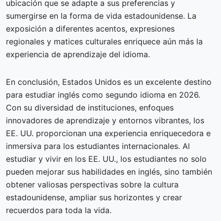
ubicación que se adapte a sus preferencias y
sumergirse en la forma de vida estadounidense. La
exposición a diferentes acentos, expresiones
regionales y matices culturales enriquece aún más la
experiencia de aprendizaje del idioma.
En conclusión, Estados Unidos es un excelente destino
para estudiar inglés como segundo idioma en 2026.
Con su diversidad de instituciones, enfoques
innovadores de aprendizaje y entornos vibrantes, los
EE. UU. proporcionan una experiencia enriquecedora e
inmersiva para los estudiantes internacionales. Al
estudiar y vivir en los EE. UU., los estudiantes no solo
pueden mejorar sus habilidades en inglés, sino también
obtener valiosas perspectivas sobre la cultura
estadounidense, ampliar sus horizontes y crear
recuerdos para toda la vida.