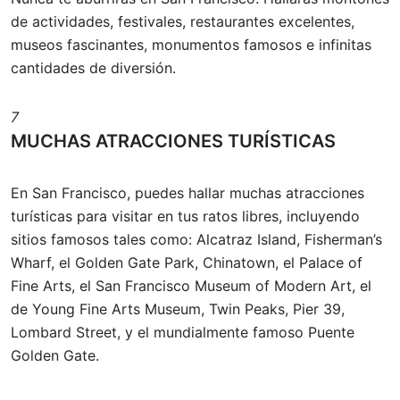
de actividades, festivales, restaurantes excelentes,
museos fascinantes, monumentos famosos e infinitas
cantidades de diversión.
7
MUCHAS ATRACCIONES TURÍSTICAS
En San Francisco, puedes hallar muchas atracciones
turísticas para visitar en tus ratos libres, incluyendo
sitios famosos tales como: Alcatraz Island, Fisherman’s
Wharf, el Golden Gate Park, Chinatown, el Palace of
Fine Arts, el San Francisco Museum of Modern Art, el
de Young Fine Arts Museum, Twin Peaks, Pier 39,
Lombard Street, y el mundialmente famoso Puente
Golden Gate.