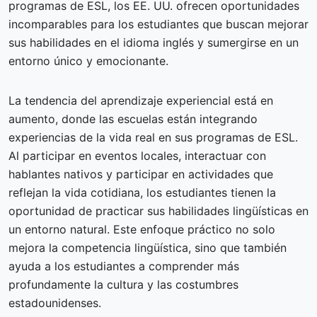
programas de ESL, los EE. UU. ofrecen oportunidades
incomparables para los estudiantes que buscan mejorar
sus habilidades en el idioma inglés y sumergirse en un
entorno único y emocionante.
La tendencia del aprendizaje experiencial está en
aumento, donde las escuelas están integrando
experiencias de la vida real en sus programas de ESL.
Al participar en eventos locales, interactuar con
hablantes nativos y participar en actividades que
reflejan la vida cotidiana, los estudiantes tienen la
oportunidad de practicar sus habilidades lingüísticas en
un entorno natural. Este enfoque práctico no solo
mejora la competencia lingüística, sino que también
ayuda a los estudiantes a comprender más
profundamente la cultura y las costumbres
estadounidenses.