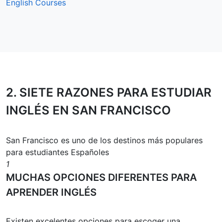
English Courses
2.
SIETE RAZONES
PARA ESTUDIAR
INGLÉS EN SAN FRANCISCO
San Francisco es uno de los destinos más populares
para estudiantes Españoles
1
MUCHAS OPCIONES DIFERENTES PARA
APRENDER INGLÉS
Existen excelentes opciones para escoger una