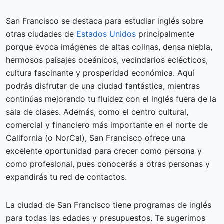
San Francisco se destaca para estudiar inglés sobre
otras ciudades de
Estados Unidos
principalmente
porque evoca imágenes de altas colinas, densa niebla,
hermosos paisajes oceánicos, vecindarios eclécticos,
cultura fascinante y prosperidad económica. Aquí
podrás disfrutar de una ciudad fantástica, mientras
continúas mejorando tu fluidez con el inglés fuera de la
sala de clases. Además, como el centro cultural,
comercial y financiero más importante en el norte de
California (o NorCal), San Francisco ofrece una
excelente oportunidad para crecer como persona y
como profesional, pues conocerás a otras personas y
expandirás tu red de contactos.
La ciudad de San Francisco tiene programas de inglés
para todas las edades y presupuestos. Te sugerimos