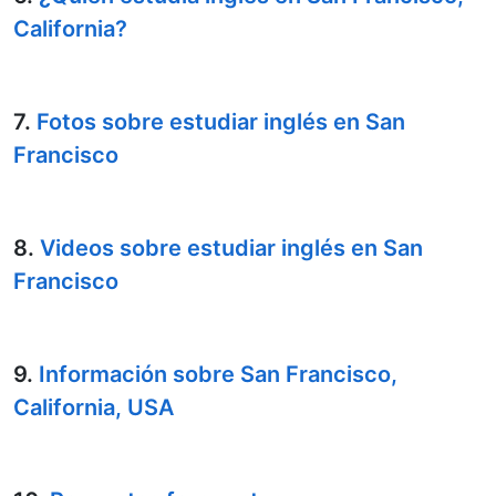
California?
7.
Fotos sobre estudiar inglés en San
Francisco
8.
Videos sobre estudiar inglés en San
Francisco
9.
Información sobre San Francisco,
California, USA