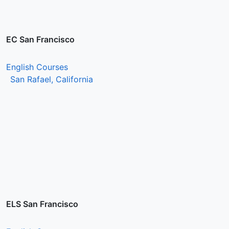
EC San Francisco
English Courses
San Rafael, California
ELS San Francisco