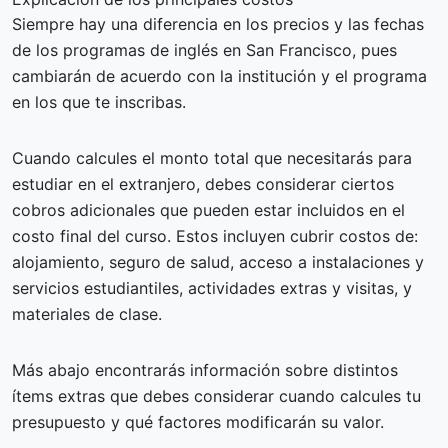
Siempre hay una diferencia en los precios y las fechas
de los programas de inglés en San Francisco, pues
cambiarán de acuerdo con la institución y el programa
en los que te inscribas.
Cuando calcules el monto total que necesitarás para
estudiar en el extranjero, debes considerar ciertos
cobros adicionales que pueden estar incluidos en el
costo final del curso. Estos incluyen cubrir costos de:
alojamiento, seguro de salud, acceso a instalaciones y
servicios estudiantiles, actividades extras y visitas, y
materiales de clase.
Más abajo encontrarás información sobre distintos
ítems extras que debes considerar cuando calcules tu
presupuesto y qué factores modificarán su valor.