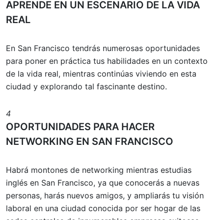
APRENDE EN UN ESCENARIO DE LA VIDA
REAL
En San Francisco tendrás numerosas oportunidades
para poner en práctica tus habilidades en un contexto
de la vida real, mientras continúas viviendo en esta
ciudad y explorando tal fascinante destino.
4
OPORTUNIDADES PARA HACER
NETWORKING EN SAN FRANCISCO
Habrá montones de networking mientras estudias
inglés en San Francisco, ya que conocerás a nuevas
personas, harás nuevos amigos, y ampliarás tu visión
laboral en una ciudad conocida por ser hogar de las