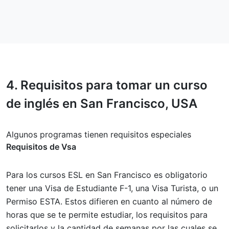
4.
Requisitos
para tomar un curso
de inglés en San Francisco, USA
Algunos programas tienen requisitos especiales
Requisitos de Vsa
Para los cursos ESL en San Francisco es obligatorio
tener una Visa de Estudiante F-1, una Visa Turista, o un
Permiso ESTA. Estos difieren en cuanto al número de
horas que se te permite estudiar, los requisitos para
solicitarlos y la cantidad de semanas por las cuales se