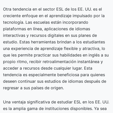
Otra tendencia en el sector ESL de los EE. UU. es el
creciente enfoque en el aprendizaje impulsado por la
tecnología. Las escuelas están incorporando
plataformas en línea, aplicaciones de idiomas
interactivas y recursos digitales en sus planes de
estudio. Estas herramientas brindan a los estudiantes
una experiencia de aprendizaje flexible y atractiva, lo
que les permite practicar sus habilidades en inglés a su
propio ritmo, recibir retroalimentación instantánea y
acceder a recursos desde cualquier lugar. Esta
tendencia es especialmente beneficiosa para quienes
deseen continuar sus estudios de idiomas después de
regresar a sus países de origen.
Una ventaja significativa de estudiar ESL en los EE. UU.
es la amplia gama de instituciones disponibles. Ya sea