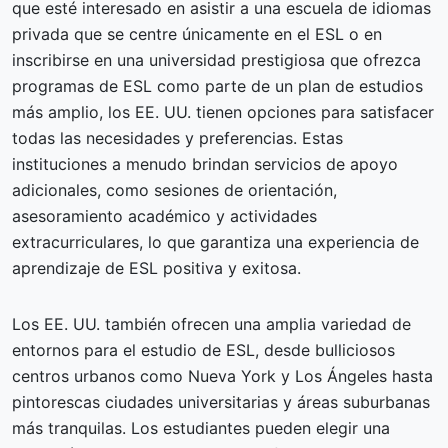
que esté interesado en asistir a una escuela de idiomas
privada que se centre únicamente en el ESL o en
inscribirse en una universidad prestigiosa que ofrezca
programas de ESL como parte de un plan de estudios
más amplio, los EE. UU. tienen opciones para satisfacer
todas las necesidades y preferencias. Estas
instituciones a menudo brindan servicios de apoyo
adicionales, como sesiones de orientación,
asesoramiento académico y actividades
extracurriculares, lo que garantiza una experiencia de
aprendizaje de ESL positiva y exitosa.
Los EE. UU. también ofrecen una amplia variedad de
entornos para el estudio de ESL, desde bulliciosos
centros urbanos como Nueva York y Los Ángeles hasta
pintorescas ciudades universitarias y áreas suburbanas
más tranquilas. Los estudiantes pueden elegir una