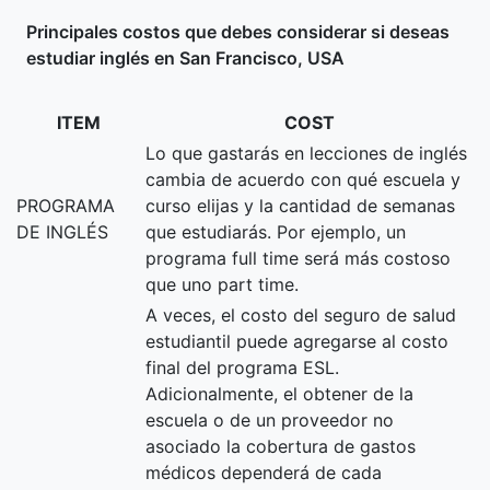
Principales costos que debes considerar si deseas
estudiar inglés en San Francisco, USA
ITEM
COST
Lo que gastarás en lecciones de inglés
cambia de acuerdo con qué escuela y
PROGRAMA
curso elijas y la cantidad de semanas
DE INGLÉS
que estudiarás. Por ejemplo, un
programa full time será más costoso
que uno part time.
A veces, el costo del seguro de salud
estudiantil puede agregarse al costo
final del programa ESL.
Adicionalmente, el obtener de la
escuela o de un proveedor no
asociado la cobertura de gastos
médicos dependerá de cada