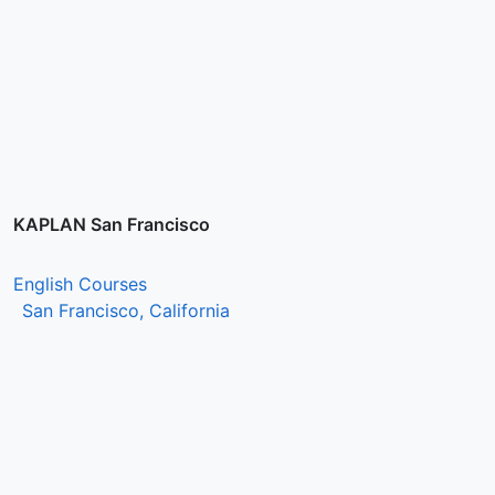
KAPLAN San Francisco
English Courses
San Francisco, California