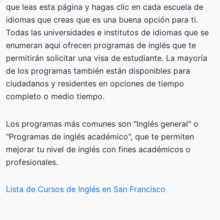
que leas esta página y hagas clic en cada escuela de
idiomas que creas que es una buena opción para ti.
Todas las universidades e institutos de idiomas que se
enumeran aquí ofrecen programas de inglés que te
permitirán solicitar una visa de estudiante. La mayoría
de los programas también están disponibles para
ciudadanos y residentes en opciones de tiempo
completo o medio tiempo.
Los programas más comunes son "Inglés general" o
"Programas de inglés académico", que te permiten
mejorar tu nivel de inglés con fines académicos o
profesionales.
Lista de Cursos de Inglés en San Francisco