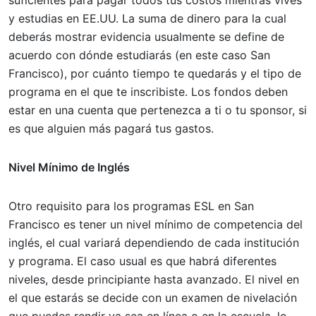
suficientes para pagar todos tus costos mientras vives
y estudias en EE.UU. La suma de dinero para la cual
deberás mostrar evidencia usualmente se define de
acuerdo con dónde estudiarás (en este caso San
Francisco), por cuánto tiempo te quedarás y el tipo de
programa en el que te inscribiste. Los fondos deben
estar en una cuenta que pertenezca a ti o tu sponsor, si
es que alguien más pagará tus gastos.
Nivel Mínimo de Inglés
Otro requisito para los programas ESL en San
Francisco es tener un nivel mínimo de competencia del
inglés, el cual variará dependiendo de cada institución
y programa. El caso usual es que habrá diferentes
niveles, desde principiante hasta avanzado. El nivel en
el que estarás se decide con un examen de nivelación