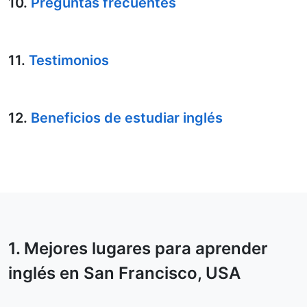
10.
Preguntas frecuentes
11.
Testimonios
12.
Beneficios de estudiar inglés
1. Mejores lugares para aprender
inglés en
San Francisco
, USA