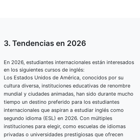
3. Tendencias en
2026
En 2026, estudiantes internacionales están interesados
en los siguientes cursos de inglés:
Los Estados Unidos de América, conocidos por su
cultura diversa, instituciones educativas de renombre
mundial y ciudades animadas, han sido durante mucho
tiempo un destino preferido para los estudiantes
internacionales que aspiran a estudiar inglés como
segundo idioma (ESL) en 2026. Con múltiples
instituciones para elegir, como escuelas de idiomas
privadas o universidades prestigiosas que ofrecen