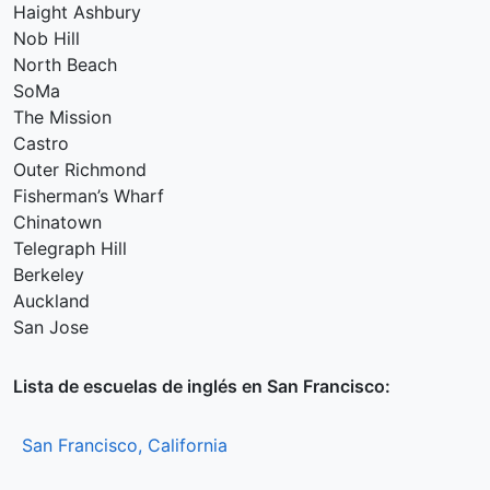
Haight Ashbury
Nob Hill
North Beach
SoMa
The Mission
Castro
Outer Richmond
Fisherman’s Wharf
Chinatown
Telegraph Hill
Berkeley
Auckland
San Jose
Lista de escuelas de inglés en San Francisco:
San Francisco, California