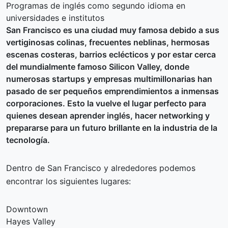
Programas de inglés como segundo idioma en
universidades e institutos
San Francisco es una ciudad muy famosa debido a sus
vertiginosas colinas, frecuentes neblinas, hermosas
escenas costeras, barrios eclécticos y por estar cerca
del mundialmente famoso Silicon Valley, donde
numerosas startups y empresas multimillonarias han
pasado de ser pequeños emprendimientos a inmensas
corporaciones. Esto la vuelve el lugar perfecto para
quienes desean aprender inglés, hacer networking y
prepararse para un futuro brillante en la industria de la
tecnología.
Dentro de San Francisco y alrededores podemos
encontrar los siguientes lugares:
Downtown
Hayes Valley