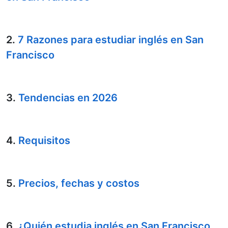
2.
7 Razones para estudiar inglés en San
Francisco
3.
Tendencias en 2026
4.
Requisitos
5.
Precios, fechas y costos
6.
¿Quién estudia inglés en San Francisco,