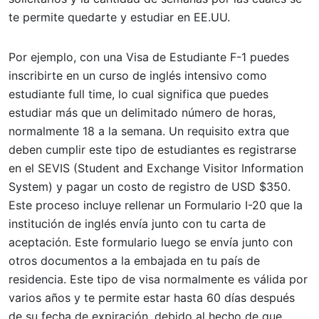
te permite quedarte y estudiar en EE.UU.
Por ejemplo, con una Visa de Estudiante F-1 puedes
inscribirte en un curso de inglés intensivo como
estudiante full time, lo cual significa que puedes
estudiar más que un delimitado número de horas,
normalmente 18 a la semana. Un requisito extra que
deben cumplir este tipo de estudiantes es registrarse
en el SEVIS (Student and Exchange Visitor Information
System) y pagar un costo de registro de USD $350.
Este proceso incluye rellenar un Formulario I-20 que la
institución de inglés envía junto con tu carta de
aceptación. Este formulario luego se envía junto con
otros documentos a la embajada en tu país de
residencia. Este tipo de visa normalmente es válida por
varios años y te permite estar hasta 60 días después
de su fecha de expiración, debido al hecho de que