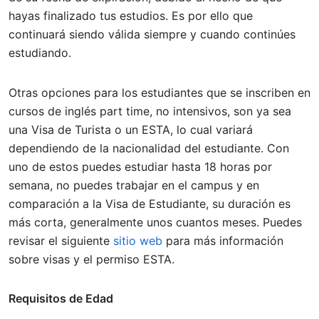
hayas finalizado tus estudios. Es por ello que
continuará siendo válida siempre y cuando continúes
estudiando.
Otras opciones para los estudiantes que se inscriben en
cursos de inglés part time, no intensivos, son ya sea
una Visa de Turista o un ESTA, lo cual variará
dependiendo de la nacionalidad del estudiante. Con
uno de estos puedes estudiar hasta 18 horas por
semana, no puedes trabajar en el campus y en
comparación a la Visa de Estudiante, su duración es
más corta, generalmente unos cuantos meses. Puedes
revisar el siguiente
sitio web
para más información
sobre visas y el permiso ESTA.
Requisitos de Edad