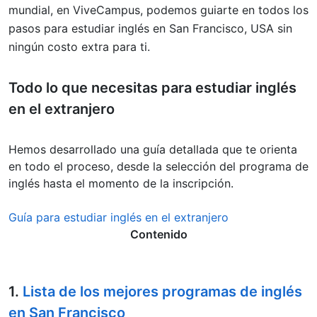
mundial, en ViveCampus, podemos guiarte en todos los
pasos para estudiar inglés en San Francisco, USA sin
ningún costo extra para ti.
Todo lo que necesitas para
estudiar inglés
en el extranjero
Hemos desarrollado una guía detallada que te orienta
en todo el proceso, desde la selección del programa de
inglés hasta el momento de la inscripción.
Guía para estudiar inglés en el extranjero
Contenido
1.
Lista de los mejores programas de inglés
en San Francisco