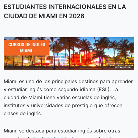
ESTUDIANTES INTERNACIONALES EN LA
CIUDAD DE MIAMI EN 2026
Miami es uno de los principales destinos para aprender
y estudiar inglés como segundo idioma (ESL). La
ciudad de Miami tiene varias escuelas de inglés,
institutos y universidades de prestigio que ofrecen
clases de inglés.
Miami se destaca para estudiar inglés sobre otras