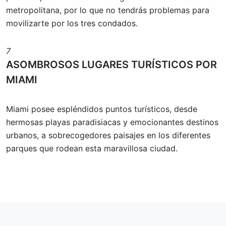
metropolitana, por lo que no tendrás problemas para
movilizarte por los tres condados.
7
ASOMBROSOS LUGARES TURÍSTICOS POR
MIAMI
Miami posee espléndidos puntos turísticos, desde
hermosas playas paradisiacas y emocionantes destinos
urbanos, a sobrecogedores paisajes en los diferentes
parques que rodean esta maravillosa ciudad.