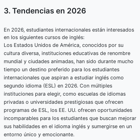
3. Tendencias en
2026
En 2026, estudiantes internacionales están interesados
en los siguientes cursos de inglés:
Los Estados Unidos de América, conocidos por su
cultura diversa, instituciones educativas de renombre
mundial y ciudades animadas, han sido durante mucho
tiempo un destino preferido para los estudiantes
internacionales que aspiran a estudiar inglés como
segundo idioma (ESL) en 2026. Con múltiples
instituciones para elegir, como escuelas de idiomas
privadas o universidades prestigiosas que ofrecen
programas de ESL, los EE. UU. ofrecen oportunidades
incomparables para los estudiantes que buscan mejorar
sus habilidades en el idioma inglés y sumergirse en un
entorno único y emocionante.