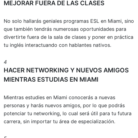
MEJORAR FUERA DE LAS CLASES
No solo hallarás geniales programas ESL en Miami, sino
que también tendrás numerosas oportunidades para
divertirte fuera de la sala de clases y poner en práctica
tu inglés interactuando con hablantes nativos.
4
HACER NETWORKING Y NUEVOS AMIGOS
MIENTRAS ESTUDIAS EN MIAMI
Mientras estudies en Miami conocerás a nuevas
personas y harás nuevos amigos, por lo que podrás
potenciar tu networking, lo cual será útil para tu futura
carrera, sin importar tu área de especialización.