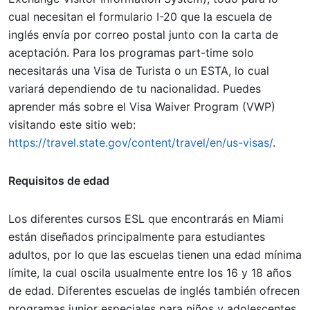
cual necesitan el formulario I-20 que la escuela de
inglés envía por correo postal junto con la carta de
aceptación. Para los programas part-time solo
necesitarás una Visa de Turista o un ESTA, lo cual
variará dependiendo de tu nacionalidad. Puedes
aprender más sobre el Visa Waiver Program (VWP)
visitando este sitio web:
https://travel.state.gov/content/travel/en/us-visas/
.
Requisitos de edad
Los diferentes cursos ESL que encontrarás en Miami
están diseñados principalmente para estudiantes
adultos, por lo que las escuelas tienen una edad mínima
límite, la cual oscila usualmente entre los 16 y 18 años
de edad. Diferentes escuelas de inglés también ofrecen
programas junior especiales para niños y adolescentes