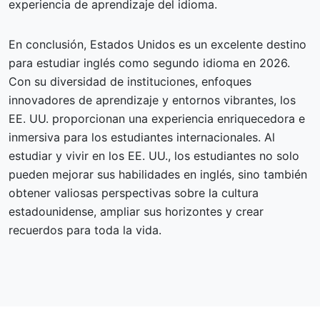
experiencia de aprendizaje del idioma.
En conclusión, Estados Unidos es un excelente destino
para estudiar inglés como segundo idioma en 2026.
Con su diversidad de instituciones, enfoques
innovadores de aprendizaje y entornos vibrantes, los
EE. UU. proporcionan una experiencia enriquecedora e
inmersiva para los estudiantes internacionales. Al
estudiar y vivir en los EE. UU., los estudiantes no solo
pueden mejorar sus habilidades en inglés, sino también
obtener valiosas perspectivas sobre la cultura
estadounidense, ampliar sus horizontes y crear
recuerdos para toda la vida.