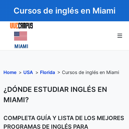
Cursos de inglés en Miami
Home
>
USA
>
Florida
> Cursos de inglés en Miami
¿DÓNDE ESTUDIAR INGLÉS EN
MIAMI?
COMPLETA GUÍA Y LISTA DE LOS MEJORES
PROGRAMAS DE INGLÉS PARA