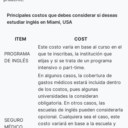
Principales costos que debes considerar si deseas
estudiar inglés en Miami, USA
ITEM
COST
Este costo varía en base al curso en el
PROGRAMA
que te inscribas, la institución que
DE INGLÉS
elijas y si se trata de un programa
intensivo o part-time.
En algunos casos, la cobertura de
gastos médicos estará incluida dentro
de los costos, pues algunas
universidades la consideran
obligatoria. En otros casos, las
escuelas de inglés pueden considerarla
opcional. Cualquiera sea el caso, este
SEGURO
costo variará en base a la escuela y
MÉDICO