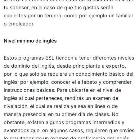
tu sponsor, en el caso de que tus gastos serán
cubiertos por un tercero, como por ejemplo un familiar
o empleador.
Nivel mínimo de inglés
Estos programas ESL tienden a tener diferentes niveles
de dominio del inglés, desde principiante a experto,
por lo que solo se requiere un conocimiento básico del
inglés; por ejemplo, conocer el alfabeto y comprender
instrucciones básicas. Para ubicarte en el nivel de
inglés al cual perteneces, rendirás un examen de
nivelación, el cual se realiza ya sea en línea o de
manera presencial en tu primer día de clases. No
obstante, existen algunos programas intermedios y
avanzados que, en algunos casos, requieren que envíes
lo resultados de un examen de proficiencia del inglés,