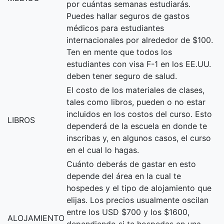
por cuántas semanas estudiarás.
Puedes hallar seguros de gastos
médicos para estudiantes
internacionales por alrededor de $100.
Ten en mente que todos los
estudiantes con visa F-1 en los EE.UU.
deben tener seguro de salud.
El costo de los materiales de clases,
tales como libros, pueden o no estar
incluidos en los costos del curso. Esto
LIBROS
dependerá de la escuela en donde te
inscribas y, en algunos casos, el curso
en el cual lo hagas.
Cuánto deberás de gastar en esto
depende del área en la cual te
hospedes y el tipo de alojamiento que
elijas. Los precios usualmente oscilan
entre los USD $700 y los $1600,
ALOJAMIENTO