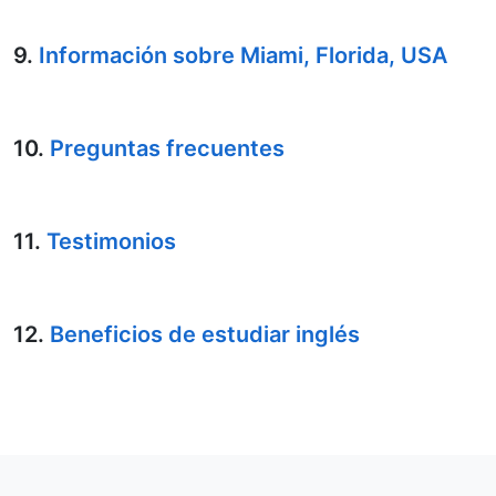
9.
Información sobre Miami, Florida, USA
10.
Preguntas frecuentes
11.
Testimonios
12.
Beneficios de estudiar inglés