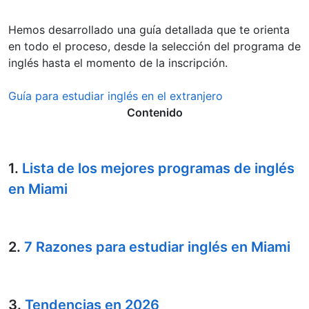
Hemos desarrollado una guía detallada que te orienta
en todo el proceso, desde la selección del programa de
inglés hasta el momento de la inscripción.
Guía para estudiar inglés en el extranjero
Contenido
1.
Lista de los mejores programas de inglés
en Miami
2.
7 Razones para estudiar inglés en Miami
3.
Tendencias en 2026