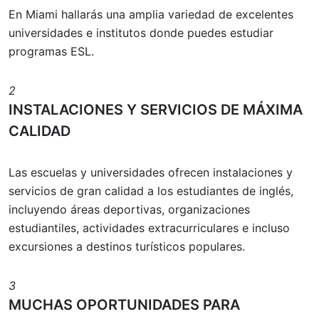
En Miami hallarás una amplia variedad de excelentes
universidades e institutos donde puedes estudiar
programas ESL.
2
INSTALACIONES Y SERVICIOS DE MÁXIMA
CALIDAD
Las escuelas y universidades ofrecen instalaciones y
servicios de gran calidad a los estudiantes de inglés,
incluyendo áreas deportivas, organizaciones
estudiantiles, actividades extracurriculares e incluso
excursiones a destinos turísticos populares.
3
MUCHAS OPORTUNIDADES PARA