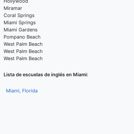
Hollywood
Miramar
Coral Springs
Miami Springs
Miami Gardens
Pompano Beach
West Palm Beach
West Palm Beach
West Palm Beach
Lista de escuelas de inglés en Miami:
Miami, Florida