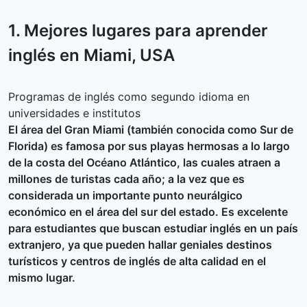
1. Mejores lugares para aprender
inglés en
Miami
, USA
Programas de inglés como segundo idioma en
universidades e institutos
El área del Gran Miami (también conocida como Sur de
Florida) es famosa por sus playas hermosas a lo largo
de la costa del Océano Atlántico, las cuales atraen a
millones de turistas cada año; a la vez que es
considerada un importante punto neurálgico
económico en el área del sur del estado. Es excelente
para estudiantes que buscan estudiar inglés en un país
extranjero, ya que pueden hallar geniales destinos
turísticos y centros de inglés de alta calidad en el
mismo lugar.