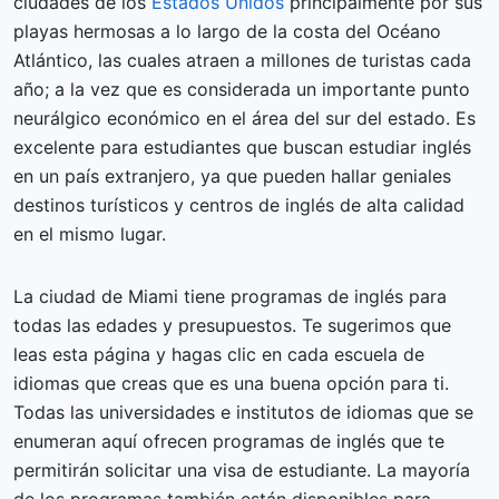
ciudades de los
Estados Unidos
principalmente por sus
playas hermosas a lo largo de la costa del Océano
Atlántico, las cuales atraen a millones de turistas cada
año; a la vez que es considerada un importante punto
neurálgico económico en el área del sur del estado. Es
excelente para estudiantes que buscan estudiar inglés
en un país extranjero, ya que pueden hallar geniales
destinos turísticos y centros de inglés de alta calidad
en el mismo lugar.
La ciudad de Miami tiene programas de inglés para
todas las edades y presupuestos. Te sugerimos que
leas esta página y hagas clic en cada escuela de
idiomas que creas que es una buena opción para ti.
Todas las universidades e institutos de idiomas que se
enumeran aquí ofrecen programas de inglés que te
permitirán solicitar una visa de estudiante. La mayoría