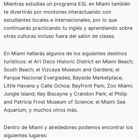
Mientras estudias un programa ESL en Miami también
te divertirás por montones interactuando con
estudiantes locales e internacionales, por lo que
continuarás practicando tu inglés y aprendiendo sobre
otras culturas incluso fuera del salón de clases.
En Miami hallarás algunos de los siguientes destinos
turísticos: el Art Deco Historic District en Miami Beach;
South Beach; el Vizcaya Museum and Gardens; el
Parque Nacional Everglades; Bayside Marketplace;
Little Havana y Calle Ochoa; Bayfront Park; Zoo Miami;
Jungle Island; Key Biscayne y Crandon Park; el Philip
and Patricia Frost Museum of Science; el Miami Sea
Aquarium; y muchos otros más.
Dentro de Miami y alrededores podemos encontrar los
siguientes lugares: