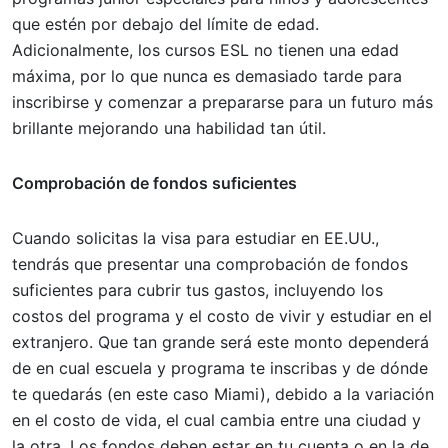
que estén por debajo del límite de edad.
Adicionalmente, los cursos ESL no tienen una edad
máxima, por lo que nunca es demasiado tarde para
inscribirse y comenzar a prepararse para un futuro más
brillante mejorando una habilidad tan útil.
Comprobación de fondos suficientes
Cuando solicitas la visa para estudiar en EE.UU.,
tendrás que presentar una comprobación de fondos
suficientes para cubrir tus gastos, incluyendo los
costos del programa y el costo de vivir y estudiar en el
extranjero. Que tan grande será este monto dependerá
de en cual escuela y programa te inscribas y de dónde
te quedarás (en este caso Miami), debido a la variación
en el costo de vida, el cual cambia entre una ciudad y
la otra. Los fondos deben estar en tu cuenta o en la de