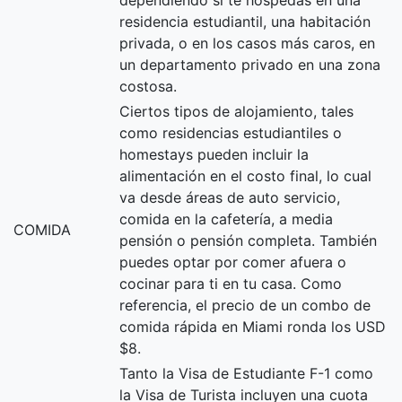
dependiendo si te hospedas en una
residencia estudiantil, una habitación
privada, o en los casos más caros, en
un departamento privado en una zona
costosa.
Ciertos tipos de alojamiento, tales
como residencias estudiantiles o
homestays pueden incluir la
alimentación en el costo final, lo cual
va desde áreas de auto servicio,
comida en la cafetería, a media
COMIDA
pensión o pensión completa. También
puedes optar por comer afuera o
cocinar para ti en tu casa. Como
referencia, el precio de un combo de
comida rápida en Miami ronda los USD
$8.
Tanto la Visa de Estudiante F-1 como
la Visa de Turista incluyen una cuota