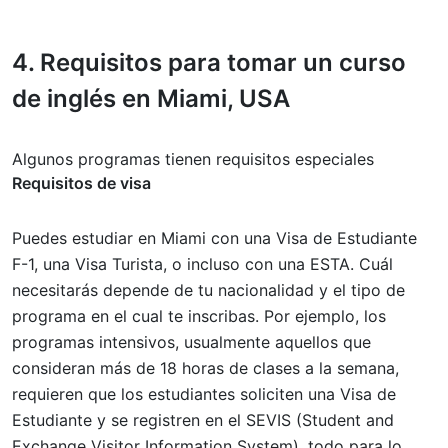
4.
Requisitos
para tomar un curso
de inglés en Miami, USA
Algunos programas tienen requisitos especiales
Requisitos de visa
Puedes estudiar en Miami con una Visa de Estudiante
F-1, una Visa Turista, o incluso con una ESTA. Cuál
necesitarás depende de tu nacionalidad y el tipo de
programa en el cual te inscribas. Por ejemplo, los
programas intensivos, usualmente aquellos que
consideran más de 18 horas de clases a la semana,
requieren que los estudiantes soliciten una Visa de
Estudiante y se registren en el SEVIS (Student and
Exchange Visitor Information System), todo para lo