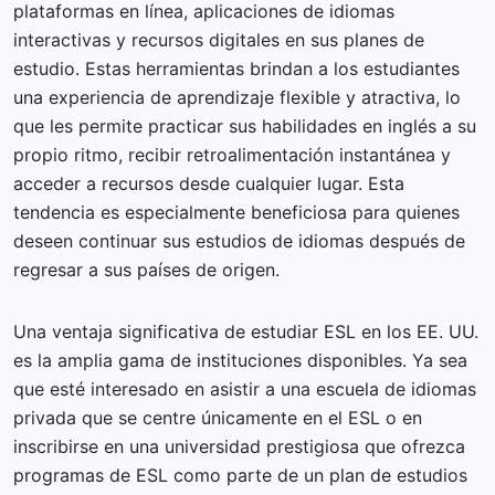
plataformas en línea, aplicaciones de idiomas
interactivas y recursos digitales en sus planes de
estudio. Estas herramientas brindan a los estudiantes
una experiencia de aprendizaje flexible y atractiva, lo
que les permite practicar sus habilidades en inglés a su
propio ritmo, recibir retroalimentación instantánea y
acceder a recursos desde cualquier lugar. Esta
tendencia es especialmente beneficiosa para quienes
deseen continuar sus estudios de idiomas después de
regresar a sus países de origen.
Una ventaja significativa de estudiar ESL en los EE. UU.
es la amplia gama de instituciones disponibles. Ya sea
que esté interesado en asistir a una escuela de idiomas
privada que se centre únicamente en el ESL o en
inscribirse en una universidad prestigiosa que ofrezca
programas de ESL como parte de un plan de estudios