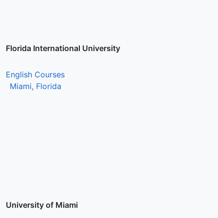
Florida International University
English Courses
Miami, Florida
University of Miami