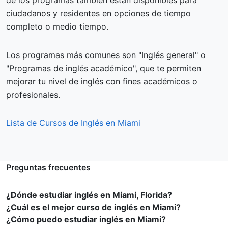
de los programas también están disponibles para
ciudadanos y residentes en opciones de tiempo
completo o medio tiempo.
Los programas más comunes son "Inglés general" o
"Programas de inglés académico", que te permiten
mejorar tu nivel de inglés con fines académicos o
profesionales.
Lista de Cursos de Inglés en Miami
Preguntas frecuentes
¿Dónde estudiar inglés en Miami, Florida?
¿Cuál es el mejor curso de inglés en Miami?
¿Cómo puedo estudiar inglés en Miami?