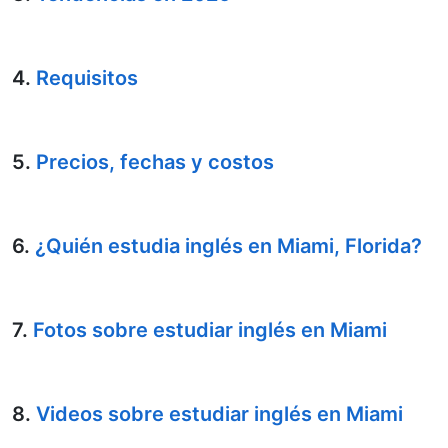
4.
Requisitos
5.
Precios, fechas y costos
6.
¿Quién estudia inglés en Miami, Florida?
7.
Fotos sobre estudiar inglés en Miami
8.
Videos sobre estudiar inglés en Miami