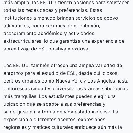
más amplio, los EE. UU. tienen opciones para satisfacer
todas las necesidades y preferencias. Estas
instituciones a menudo brindan servicios de apoyo
adicionales, como sesiones de orientación,
asesoramiento académico y actividades
extracurriculares, lo que garantiza una experiencia de
aprendizaje de ESL positiva y exitosa.
Los EE. UU. también ofrecen una amplia variedad de
entornos para el estudio de ESL, desde bulliciosos
centros urbanos como Nueva York y Los Ángeles hasta
pintorescas ciudades universitarias y áreas suburbanas
más tranquilas. Los estudiantes pueden elegir una
ubicación que se adapte a sus preferencias y
sumergirse en la forma de vida estadounidense. La
exposición a diferentes acentos, expresiones
regionales y matices culturales enriquece aún más la