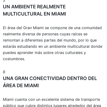
5
UN AMBIENTE REALMENTE
MULTICULTURAL EN MIAMI
El área del Gran Miami se compone de una comunidad
realmente diversa de personas cuyas raíces se
remontan a diferentes partes del mundo, por lo que
estarás estudiando en un ambiente multicultural donde
puedes aprender más sobre otras culturales y
costumbres.
6
UNA GRAN CONECTIVIDAD DENTRO DEL
ÁREA DE MIAMI
Miami cuenta con un excelente sistema de transporte
público que cubre distintos lugares alrededor del área