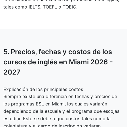
tales como IELTS, TOEFL o TOEIC.
5.
Precios, fechas y costos
de los
cursos de inglés en Miami 2026 -
2027
Explicación de los principales costos
Siempre existe una diferencia en fechas y precios de
los programas ESL en Miami, los cuales variarán
dependiendo de la escuela y el programa que escojas
estudiar. Esto se debe a que costos tales como la
colegiatura y el cargo de inscripción variarán