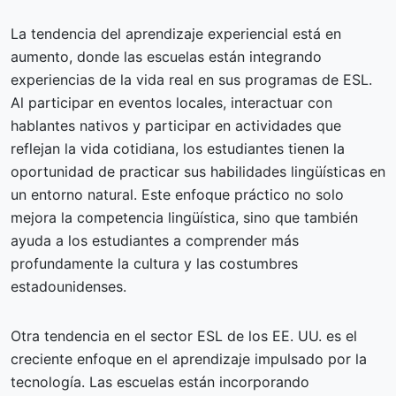
La tendencia del aprendizaje experiencial está en
aumento, donde las escuelas están integrando
experiencias de la vida real en sus programas de ESL.
Al participar en eventos locales, interactuar con
hablantes nativos y participar en actividades que
reflejan la vida cotidiana, los estudiantes tienen la
oportunidad de practicar sus habilidades lingüísticas en
un entorno natural. Este enfoque práctico no solo
mejora la competencia lingüística, sino que también
ayuda a los estudiantes a comprender más
profundamente la cultura y las costumbres
estadounidenses.
Otra tendencia en el sector ESL de los EE. UU. es el
creciente enfoque en el aprendizaje impulsado por la
tecnología. Las escuelas están incorporando