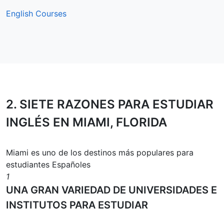
English Courses
2.
SIETE RAZONES
PARA ESTUDIAR
INGLÉS EN MIAMI, FLORIDA
Miami es uno de los destinos más populares para
estudiantes Españoles
1
UNA GRAN VARIEDAD DE UNIVERSIDADES E
INSTITUTOS PARA ESTUDIAR