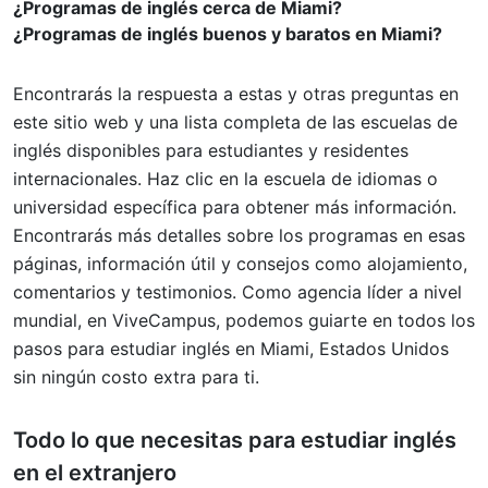
¿Programas de inglés cerca de Miami?
¿Programas de inglés buenos y baratos en Miami?
Encontrarás la respuesta a estas y otras preguntas en
este sitio web y una lista completa de las escuelas de
inglés disponibles para estudiantes y residentes
internacionales. Haz clic en la escuela de idiomas o
universidad específica para obtener más información.
Encontrarás más detalles sobre los programas en esas
páginas, información útil y consejos como alojamiento,
comentarios y testimonios. Como agencia líder a nivel
mundial, en ViveCampus, podemos guiarte en todos los
pasos para estudiar inglés en Miami, Estados Unidos
sin ningún costo extra para ti.
Todo lo que necesitas para
estudiar inglés
en el extranjero