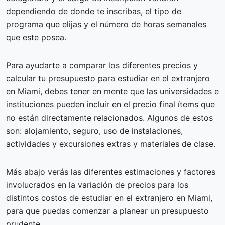
dependiendo de donde te inscribas, el tipo de
programa que elijas y el número de horas semanales
que este posea.
Para ayudarte a comparar los diferentes precios y
calcular tu presupuesto para estudiar en el extranjero
en Miami, debes tener en mente que las universidades e
instituciones pueden incluir en el precio final ítems que
no están directamente relacionados. Algunos de estos
son: alojamiento, seguro, uso de instalaciones,
actividades y excursiones extras y materiales de clase.
Más abajo verás las diferentes estimaciones y factores
involucrados en la variación de precios para los
distintos costos de estudiar en el extranjero en Miami,
para que puedas comenzar a planear un presupuesto
prudente.