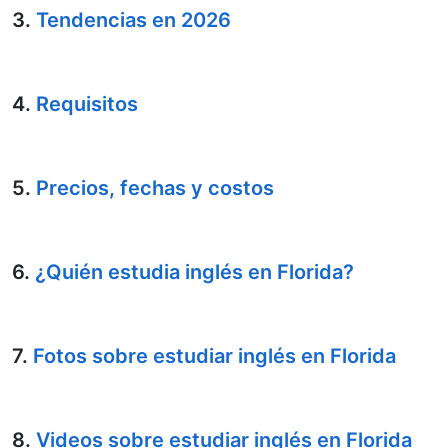
3.
Tendencias en 2026
4.
Requisitos
5.
Precios, fechas y costos
6.
¿Quién estudia inglés en Florida?
7.
Fotos sobre estudiar inglés en Florida
8.
Videos sobre estudiar inglés en Florida