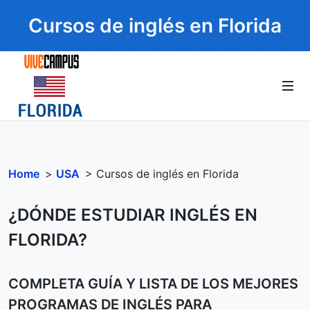
Cursos de inglés en Florida
Home
>
USA
> Cursos de inglés en Florida
¿DÓNDE ESTUDIAR INGLÉS EN
FLORIDA?
COMPLETA GUÍA Y LISTA DE LOS MEJORES
PROGRAMAS DE INGLÉS PARA