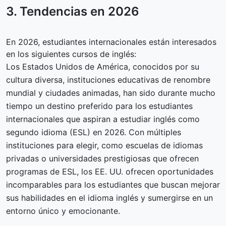
3. Tendencias en
2026
En 2026, estudiantes internacionales están interesados
en los siguientes cursos de inglés:
Los Estados Unidos de América, conocidos por su
cultura diversa, instituciones educativas de renombre
mundial y ciudades animadas, han sido durante mucho
tiempo un destino preferido para los estudiantes
internacionales que aspiran a estudiar inglés como
segundo idioma (ESL) en 2026. Con múltiples
instituciones para elegir, como escuelas de idiomas
privadas o universidades prestigiosas que ofrecen
programas de ESL, los EE. UU. ofrecen oportunidades
incomparables para los estudiantes que buscan mejorar
sus habilidades en el idioma inglés y sumergirse en un
entorno único y emocionante.