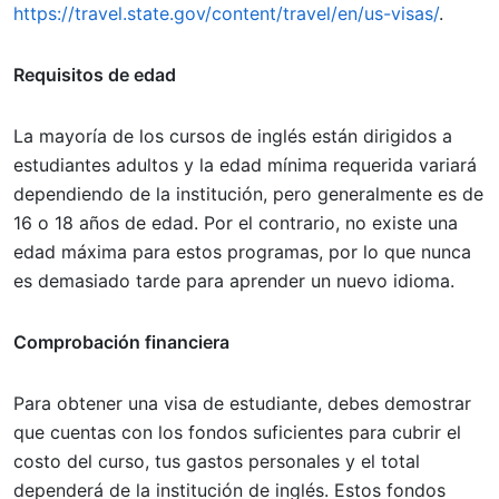
https://travel.state.gov/content/travel/en/us-visas/
.
Requisitos de edad
La mayoría de los cursos de inglés están dirigidos a
estudiantes adultos y la edad mínima requerida variará
dependiendo de la institución, pero generalmente es de
16 o 18 años de edad. Por el contrario, no existe una
edad máxima para estos programas, por lo que nunca
es demasiado tarde para aprender un nuevo idioma.
Comprobación financiera
Para obtener una visa de estudiante, debes demostrar
que cuentas con los fondos suficientes para cubrir el
costo del curso, tus gastos personales y el total
dependerá de la institución de inglés. Estos fondos