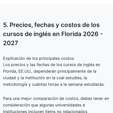
5.
Precios, fechas y costos
de los
cursos de inglés en Florida 2026 -
2027
Explicación de los principales costos
Los precios y las fechas de los cursos de inglés en
Florida, EE.UU., dependerán principalmente de la
ciudad y la institución en la cual estudies, la
metodología y cuántas horas a la semana estudiarás.
Para una mejor comparación de costos, debes tener en
consideración que algunas universidades e
instituciones incluyen ítems no relacionados