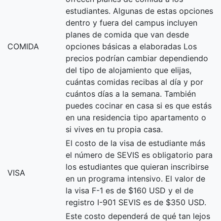
estudiantes. Algunas de estas opciones
dentro y fuera del campus incluyen
planes de comida que van desde
COMIDA
opciones básicas a elaboradas Los
precios podrían cambiar dependiendo
del tipo de alojamiento que elijas,
cuántas comidas recibas al día y por
cuántos días a la semana. También
puedes cocinar en casa si es que estás
en una residencia tipo apartamento o
si vives en tu propia casa.
El costo de la visa de estudiante más
el número de SEVIS es obligatorio para
los estudiantes que quieran inscribirse
VISA
en un programa intensivo. El valor de
la visa F-1 es de $160 USD y el de
registro I-901 SEVIS es de $350 USD.
Este costo dependerá de qué tan lejos