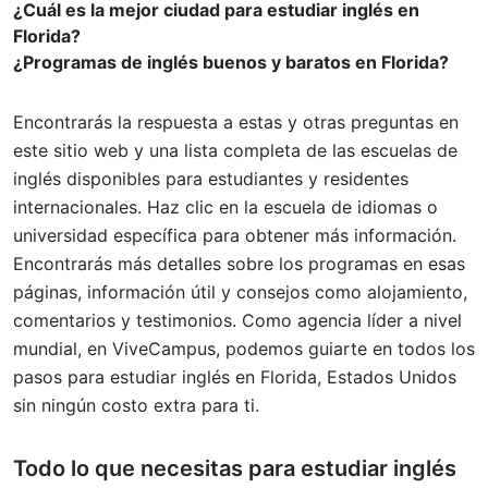
¿Cuál es la mejor ciudad para estudiar inglés en
Florida?
¿Programas de inglés buenos y baratos en Florida?
Encontrarás la respuesta a estas y otras preguntas en
este sitio web y una lista completa de las escuelas de
inglés disponibles para estudiantes y residentes
internacionales. Haz clic en la escuela de idiomas o
universidad específica para obtener más información.
Encontrarás más detalles sobre los programas en esas
páginas, información útil y consejos como alojamiento,
comentarios y testimonios. Como agencia líder a nivel
mundial, en ViveCampus, podemos guiarte en todos los
pasos para estudiar inglés en Florida, Estados Unidos
sin ningún costo extra para ti.
Todo lo que necesitas para
estudiar inglés