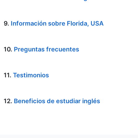
9.
Información sobre Florida, USA
10.
Preguntas frecuentes
11.
Testimonios
12.
Beneficios de estudiar inglés