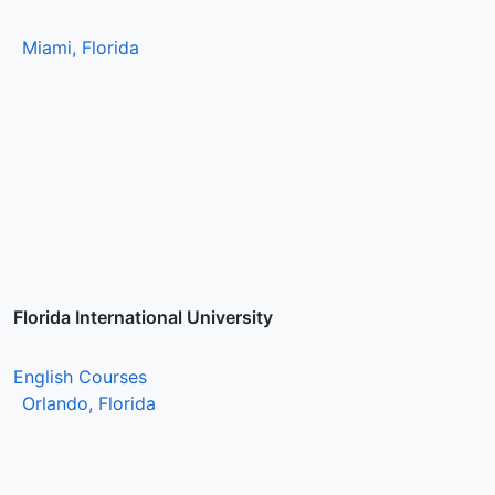
Miami, Florida
Florida International University
English Courses
Orlando, Florida