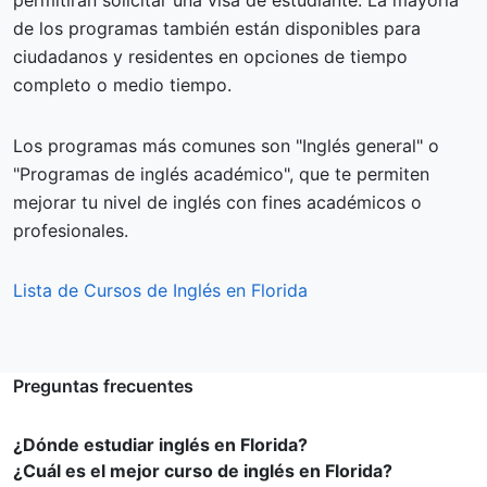
permitirán solicitar una visa de estudiante. La mayoría
de los programas también están disponibles para
ciudadanos y residentes en opciones de tiempo
completo o medio tiempo.
Los programas más comunes son "Inglés general" o
"Programas de inglés académico", que te permiten
mejorar tu nivel de inglés con fines académicos o
profesionales.
Lista de Cursos de Inglés en Florida
Preguntas frecuentes
¿Dónde estudiar inglés en Florida?
¿Cuál es el mejor curso de inglés en Florida?