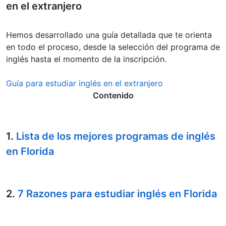
en el extranjero
Hemos desarrollado una guía detallada que te orienta
en todo el proceso, desde la selección del programa de
inglés hasta el momento de la inscripción.
Guía para estudiar inglés en el extranjero
Contenido
1.
Lista de los mejores programas de inglés
en Florida
2.
7 Razones para estudiar inglés en Florida