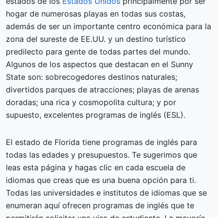
estados de los
Estados Unidos
principalmente por ser
hogar de numerosas playas en todas sus costas,
además de ser un importante centro económica para la
zona del sureste de EE.UU. y un destino turístico
predilecto para gente de todas partes del mundo.
Algunos de los aspectos que destacan en el Sunny
State son: sobrecogedores destinos naturales;
divertidos parques de atracciones; playas de arenas
doradas; una rica y cosmopolita cultura; y por
supuesto, excelentes programas de inglés (ESL).
El estado de Florida tiene programas de inglés para
todas las edades y presupuestos. Te sugerimos que
leas esta página y hagas clic en cada escuela de
idiomas que creas que es una buena opción para ti.
Todas las universidades e institutos de idiomas que se
enumeran aquí ofrecen programas de inglés que te