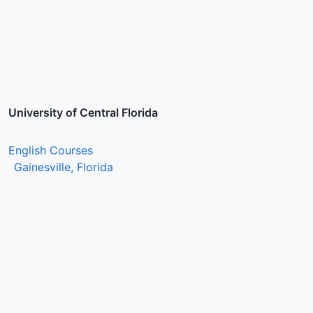
University of Central Florida
English Courses
Gainesville, Florida