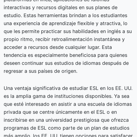
interactivas y recursos digitales en sus planes de
estudio. Estas herramientas brindan a los estudiantes
una experiencia de aprendizaje flexible y atractiva, lo
que les permite practicar sus habilidades en inglés a su
propio ritmo, recibir retroalimentación instantánea y
acceder a recursos desde cualquier lugar. Esta
tendencia es especialmente beneficiosa para quienes
deseen continuar sus estudios de idiomas después de
regresar a sus países de origen.
Una ventaja significativa de estudiar ESL en los EE. UU.
es la amplia gama de instituciones disponibles. Ya sea
que esté interesado en asistir a una escuela de idiomas
privada que se centre únicamente en el ESL o en
inscribirse en una universidad prestigiosa que ofrezca
programas de ESL como parte de un plan de estudios
más amplio, los EE. UU. tienen opciones para satisfacer