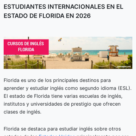
ESTUDIANTES INTERNACIONALES EN EL
ESTADO DE FLORIDA EN 2026
Florida es uno de los principales destinos para
aprender y estudiar inglés como segundo idioma (ESL).
El estado de Florida tiene varias escuelas de inglés,
institutos y universidades de prestigio que ofrecen
clases de inglés.
Florida se destaca para estudiar inglés sobre otros