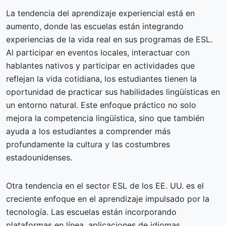
La tendencia del aprendizaje experiencial está en
aumento, donde las escuelas están integrando
experiencias de la vida real en sus programas de ESL.
Al participar en eventos locales, interactuar con
hablantes nativos y participar en actividades que
reflejan la vida cotidiana, los estudiantes tienen la
oportunidad de practicar sus habilidades lingüísticas en
un entorno natural. Este enfoque práctico no solo
mejora la competencia lingüística, sino que también
ayuda a los estudiantes a comprender más
profundamente la cultura y las costumbres
estadounidenses.
Otra tendencia en el sector ESL de los EE. UU. es el
creciente enfoque en el aprendizaje impulsado por la
tecnología. Las escuelas están incorporando
plataformas en línea, aplicaciones de idiomas