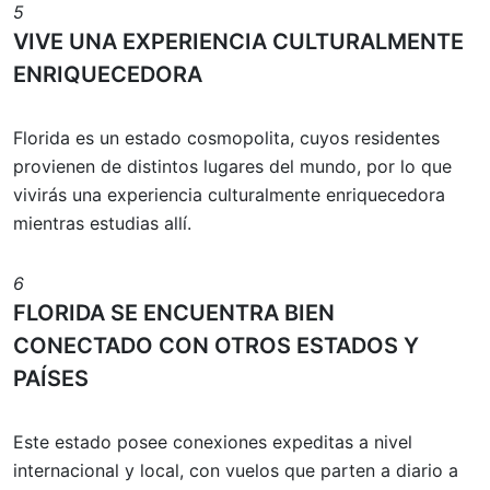
5
VIVE UNA EXPERIENCIA CULTURALMENTE
ENRIQUECEDORA
Florida es un estado cosmopolita, cuyos residentes
provienen de distintos lugares del mundo, por lo que
vivirás una experiencia culturalmente enriquecedora
mientras estudias allí.
6
FLORIDA SE ENCUENTRA BIEN
CONECTADO CON OTROS ESTADOS Y
PAÍSES
Este estado posee conexiones expeditas a nivel
internacional y local, con vuelos que parten a diario a