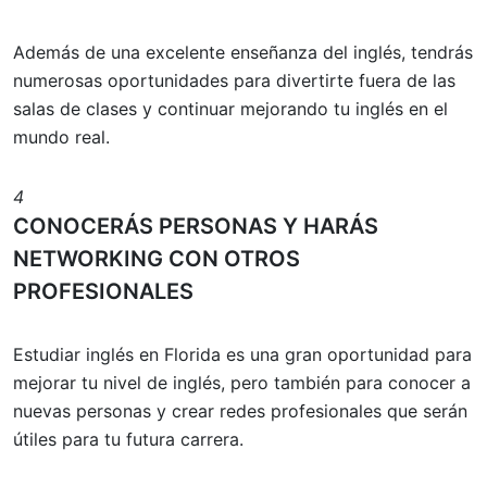
Además de una excelente enseñanza del inglés, tendrás
numerosas oportunidades para divertirte fuera de las
salas de clases y continuar mejorando tu inglés en el
mundo real.
4
CONOCERÁS PERSONAS Y HARÁS
NETWORKING CON OTROS
PROFESIONALES
Estudiar inglés en Florida es una gran oportunidad para
mejorar tu nivel de inglés, pero también para conocer a
nuevas personas y crear redes profesionales que serán
útiles para tu futura carrera.