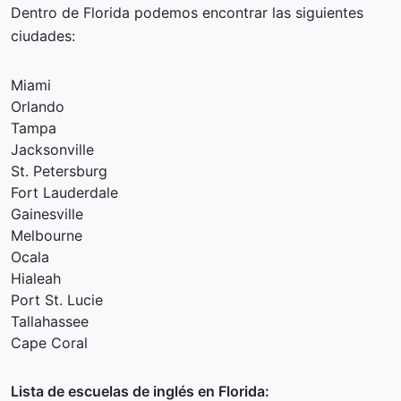
Dentro de Florida podemos encontrar las siguientes
ciudades:
Miami
Orlando
Tampa
Jacksonville
St. Petersburg
Fort Lauderdale
Gainesville
Melbourne
Ocala
Hialeah
Port St. Lucie
Tallahassee
Cape Coral
Lista de escuelas de inglés en Florida: