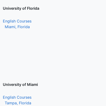
University of Florida
English Courses
Miami, Florida
University of Miami
English Courses
Tampa, Florida