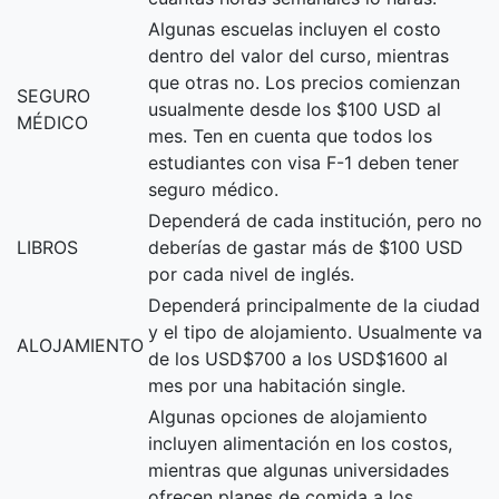
Algunas escuelas incluyen el costo
dentro del valor del curso, mientras
que otras no. Los precios comienzan
SEGURO
usualmente desde los $100 USD al
MÉDICO
mes. Ten en cuenta que todos los
estudiantes con visa F-1 deben tener
seguro médico.
Dependerá de cada institución, pero no
LIBROS
deberías de gastar más de $100 USD
por cada nivel de inglés.
Dependerá principalmente de la ciudad
y el tipo de alojamiento. Usualmente va
ALOJAMIENTO
de los USD$700 a los USD$1600 al
mes por una habitación single.
Algunas opciones de alojamiento
incluyen alimentación en los costos,
mientras que algunas universidades
ofrecen planes de comida a los