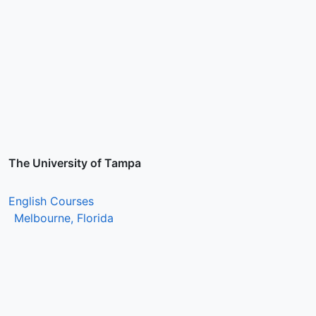
The University of Tampa
English Courses
Melbourne, Florida