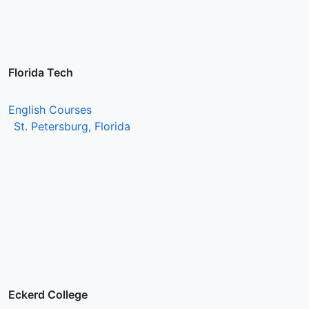
Florida Tech
English Courses
St. Petersburg, Florida
Eckerd College