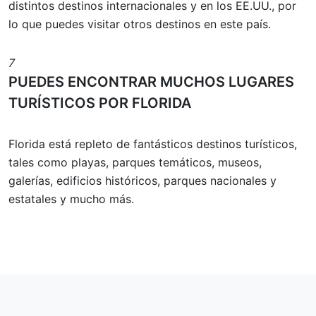
distintos destinos internacionales y en los EE.UU., por
lo que puedes visitar otros destinos en este país.
7
PUEDES ENCONTRAR MUCHOS LUGARES
TURÍSTICOS POR FLORIDA
Florida está repleto de fantásticos destinos turísticos,
tales como playas, parques temáticos, museos,
galerías, edificios históricos, parques nacionales y
estatales y mucho más.