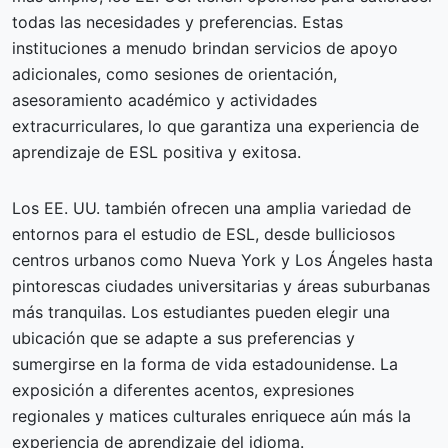
todas las necesidades y preferencias. Estas
instituciones a menudo brindan servicios de apoyo
adicionales, como sesiones de orientación,
asesoramiento académico y actividades
extracurriculares, lo que garantiza una experiencia de
aprendizaje de ESL positiva y exitosa.
Los EE. UU. también ofrecen una amplia variedad de
entornos para el estudio de ESL, desde bulliciosos
centros urbanos como Nueva York y Los Ángeles hasta
pintorescas ciudades universitarias y áreas suburbanas
más tranquilas. Los estudiantes pueden elegir una
ubicación que se adapte a sus preferencias y
sumergirse en la forma de vida estadounidense. La
exposición a diferentes acentos, expresiones
regionales y matices culturales enriquece aún más la
experiencia de aprendizaje del idioma.