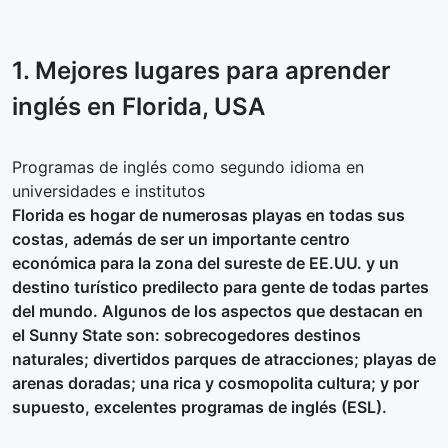
1. Mejores lugares para aprender
inglés en
Florida
, USA
Programas de inglés como segundo idioma en
universidades e institutos
Florida es hogar de numerosas playas en todas sus
costas, además de ser un importante centro
económica para la zona del sureste de EE.UU. y un
destino turístico predilecto para gente de todas partes
del mundo. Algunos de los aspectos que destacan en
el Sunny State son: sobrecogedores destinos
naturales; divertidos parques de atracciones; playas de
arenas doradas; una rica y cosmopolita cultura; y por
supuesto, excelentes programas de inglés (ESL).