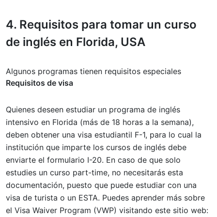
4.
Requisitos
para tomar un curso
de inglés en Florida, USA
Algunos programas tienen requisitos especiales
Requisitos de visa
Quienes deseen estudiar un programa de inglés
intensivo en Florida (más de 18 horas a la semana),
deben obtener una visa estudiantil F-1, para lo cual la
institución que imparte los cursos de inglés debe
enviarte el formulario I-20. En caso de que solo
estudies un curso part-time, no necesitarás esta
documentación, puesto que puede estudiar con una
visa de turista o un ESTA. Puedes aprender más sobre
el Visa Waiver Program (VWP) visitando este sitio web: