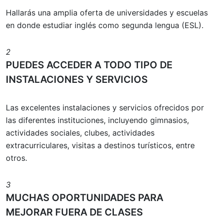
Hallarás una amplia oferta de universidades y escuelas
en donde estudiar inglés como segunda lengua (ESL).
2
PUEDES ACCEDER A TODO TIPO DE
INSTALACIONES Y SERVICIOS
Las excelentes instalaciones y servicios ofrecidos por
las diferentes instituciones, incluyendo gimnasios,
actividades sociales, clubes, actividades
extracurriculares, visitas a destinos turísticos, entre
otros.
3
MUCHAS OPORTUNIDADES PARA
MEJORAR FUERA DE CLASES