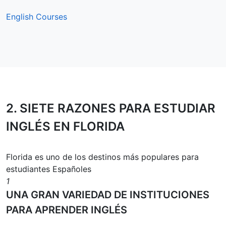
English Courses
2.
SIETE RAZONES
PARA ESTUDIAR
INGLÉS EN FLORIDA
Florida es uno de los destinos más populares para
estudiantes Españoles
1
UNA GRAN VARIEDAD DE INSTITUCIONES
PARA APRENDER INGLÉS