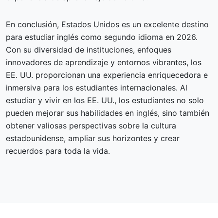
En conclusión, Estados Unidos es un excelente destino
para estudiar inglés como segundo idioma en 2026.
Con su diversidad de instituciones, enfoques
innovadores de aprendizaje y entornos vibrantes, los
EE. UU. proporcionan una experiencia enriquecedora e
inmersiva para los estudiantes internacionales. Al
estudiar y vivir en los EE. UU., los estudiantes no solo
pueden mejorar sus habilidades en inglés, sino también
obtener valiosas perspectivas sobre la cultura
estadounidense, ampliar sus horizontes y crear
recuerdos para toda la vida.