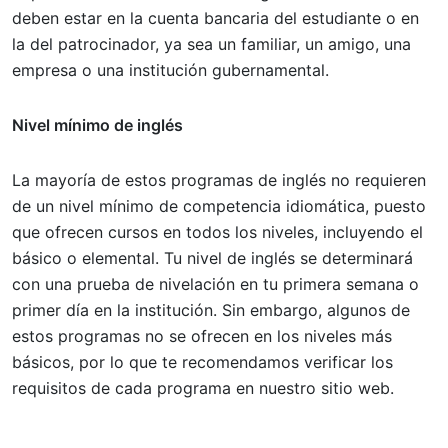
deben estar en la cuenta bancaria del estudiante o en
la del patrocinador, ya sea un familiar, un amigo, una
empresa o una institución gubernamental.
Nivel mínimo de inglés
La mayoría de estos programas de inglés no requieren
de un nivel mínimo de competencia idiomática, puesto
que ofrecen cursos en todos los niveles, incluyendo el
básico o elemental. Tu nivel de inglés se determinará
con una prueba de nivelación en tu primera semana o
primer día en la institución. Sin embargo, algunos de
estos programas no se ofrecen en los niveles más
básicos, por lo que te recomendamos verificar los
requisitos de cada programa en nuestro sitio web.