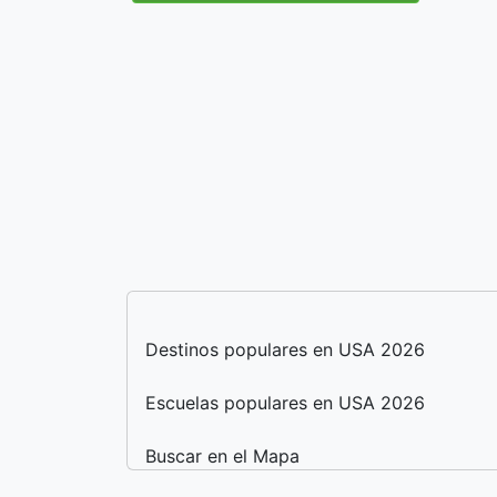
Destinos populares en USA 2026
Escuelas populares en USA 2026
Buscar en el Mapa