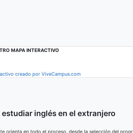
TRO MAPA INTERACTIVO
eractivo creado por ViveCampus.com
a
estudiar inglés en el extranjero
te orienta en todo el proceso, desde la selección del prog