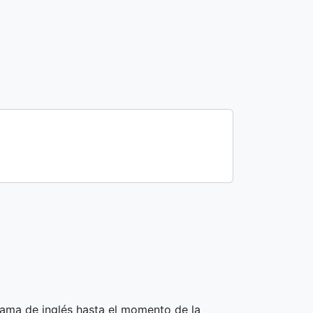
rama de inglés hasta el momento de la