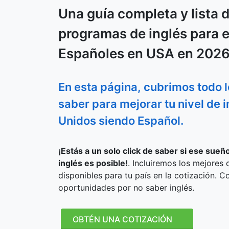
Una guía completa y lista 
programas de inglés para 
Españoles en USA en 2026
En esta página, cubrimos todo 
saber para mejorar tu nivel de 
Unidos siendo Español.
¡Estás a un solo click de saber si ese sue
inglés es posible!
. Incluiremos los mejore
disponibles para tu país en la cotización. C
oportunidades por no saber inglés.
OBTÉN UNA COTIZACIÓN