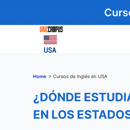
Curs
Home
> Cursos de Inglés en USA
¿DÓNDE ESTUDI
EN LOS ESTADO