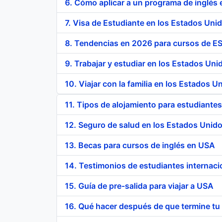
6. Cómo aplicar a un programa de inglés
7. Visa de Estudiante en los Estados Uni
8. Tendencias en 2026 para cursos de E
9. Trabajar y estudiar en los Estados Uni
10. Viajar con la familia en los Estados U
11. Tipos de alojamiento para estudiantes
12. Seguro de salud en los Estados Unido
13. Becas para cursos de inglés en USA
14. Testimonios de estudiantes internac
15. Guía de pre-salida para viajar a USA
16. Qué hacer después de que termine tu