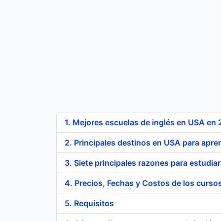
1. Mejores escuelas de inglés en USA en
2. Principales destinos en USA para apre
3. Siete principales razones para estudia
4. Precios, Fechas y Costos de los cursos
5. Requisitos