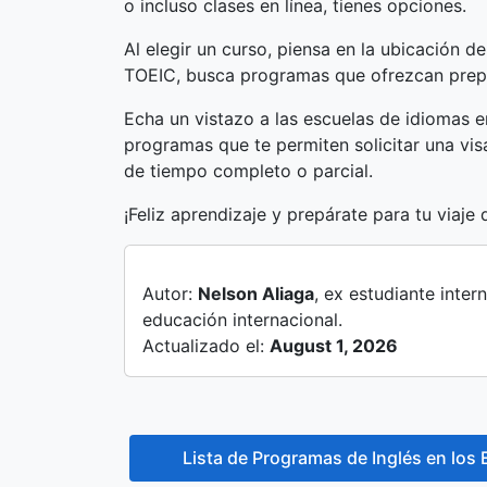
o incluso clases en línea, tienes opciones.
Al elegir un curso, piensa en la ubicación d
TOEIC, busca programas que ofrezcan prepa
Echa un vistazo a las escuelas de idiomas e
programas que te permiten solicitar una vis
de tiempo completo o parcial.
¡Feliz aprendizaje y prepárate para tu viaje 
Autor:
Nelson Aliaga
, ex estudiante inte
educación internacional.
Actualizado el:
August 1, 2026
Lista de Programas de Inglés en los