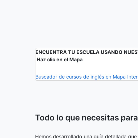
ENCUENTRA TU ESCUELA USANDO NUES
Haz clic en el Mapa
Buscador de cursos de inglés en Mapa Int
Todo lo que necesitas par
Hemos desarrollado una guía detallada que 