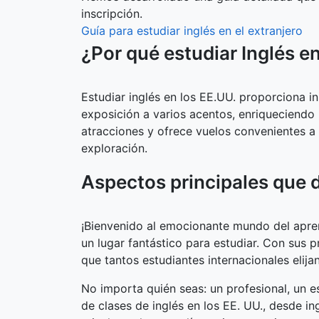
inscripción.
Guía para estudiar inglés en el extranjero
¿Por qué estudiar Inglés e
Estudiar inglés en los EE.UU. proporciona i
exposición a varios acentos, enriqueciendo 
atracciones y ofrece vuelos convenientes a 
exploración.
Aspectos principales que 
¡Bienvenido al emocionante mundo del apren
un lugar fantástico para estudiar. Con sus 
que tantos estudiantes internacionales elijan
No importa quién seas: un profesional, un e
de clases de inglés en los EE. UU., desde in