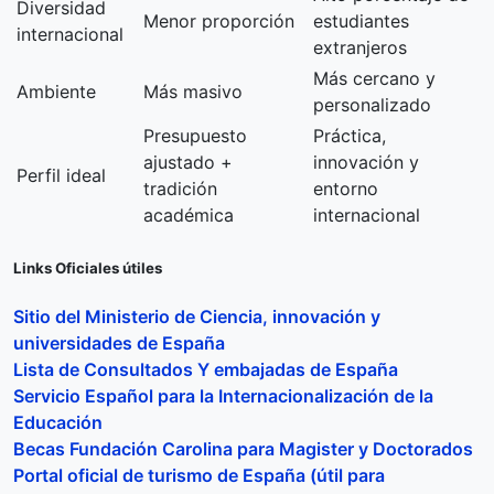
Diversidad
Menor proporción
estudiantes
internacional
extranjeros
Más cercano y
Ambiente
Más masivo
personalizado
Presupuesto
Práctica,
ajustado +
innovación y
Perfil ideal
tradición
entorno
académica
internacional
Links Oficiales útiles
Sitio del Ministerio de Ciencia, innovación y
universidades de España
Lista de Consultados Y embajadas de España
Servicio Español para la Internacionalización de la
Educación
Becas Fundación Carolina para Magister y Doctorados
Portal oficial de turismo de España (útil para