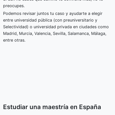
preocupes.
Podemos revisar juntos tu caso y ayudarte a elegir
entre universidad pública (con preuniversitario y
Selectividad) o universidad privada en ciudades como
Madrid, Murcia, Valencia, Sevilla, Salamanca, Málaga,
entre otras.
Estudiar una maestría en España