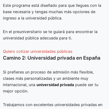
Este programa está diseñado para que llegues con la
base necesaria y tengas muchas más opciones de
ingreso a la universidad pública.
En el preuniversitario se te guiará para encontrar la
universidad pública adecuada para ti.
Quiero cotizar universidades públicas
Camino 2: Universidad privada en España
Si prefieres un proceso de admisión más flexible,
clases más personalizadas y un ambiente muy
internacional, una
universidad privada
puede ser tu
mejor opción.
Trabajamos con excelentes universidades privadas en