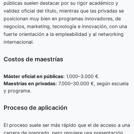
públicas suelen destacar por su rigor académico y
validez oficial del título, mientras que las privadas se
posicionan muy bien en programas innovadores, de
negocios, marketing, tecnología e innovación, con una
fuerte orientación a la empleabilidad y al networking
internacional.
Costos de maestrías
Máster oficial en públicas:
1.000–3.000 €.
Maestrías en privadas:
7.000–30.000 €, según escuela
y programa.
Proceso de aplicación
El proceso suele ser más rápido que el de acceso a una
carrera de pregrado, pero requiere una presentación