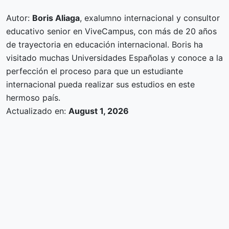
Autor:
Boris Aliaga
, exalumno internacional y consultor
educativo senior en ViveCampus, con más de 20 años
de trayectoria en educación internacional. Boris ha
visitado muchas Universidades Españolas y conoce a la
perfección el proceso para que un estudiante
internacional pueda realizar sus estudios en este
hermoso país.
Actualizado en:
August 1, 2026