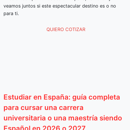
veamos juntos si este espectacular destino es o no
para ti.
QUIERO COTIZAR
Estudiar en España: guía completa
para cursar una carrera
universitaria o una maestría siendo
Español en 2026 o 2027