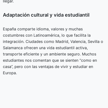
llegar.
Adaptación cultural y vida estudiantil
España comparte idioma, valores y muchas
costumbres con Latinoamérica, lo que facilita la
integración. Ciudades como Madrid, Valencia, Sevilla o
Salamanca ofrecen una vida estudiantil activa,
transporte eficiente y un ambiente seguro. Muchos
estudiantes nos comentan que se sienten “como en
casa”, pero con las ventajas de vivir y estudiar en
Europa.