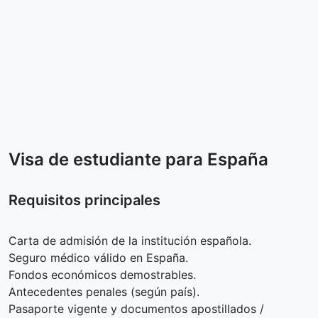
Visa de estudiante para España
Requisitos principales
Carta de admisión de la institución española.
Seguro médico válido en España.
Fondos económicos demostrables.
Antecedentes penales (según país).
Pasaporte vigente y documentos apostillados /