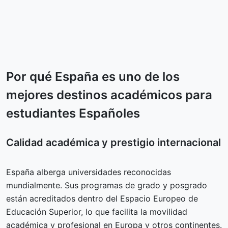
Por qué España es uno de los
mejores destinos académicos para
estudiantes Españoles
Calidad académica y prestigio internacional
España alberga universidades reconocidas
mundialmente. Sus programas de grado y posgrado
están acreditados dentro del Espacio Europeo de
Educación Superior, lo que facilita la movilidad
académica y profesional en Europa y otros continentes.