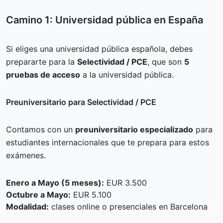
Camino 1: Universidad pública en España
Si eliges una universidad pública española, debes
prepararte para la
Selectividad / PCE
, que son
5
pruebas de acceso
a la universidad pública.
Preuniversitario para Selectividad / PCE
Contamos con un
preuniversitario especializado
para
estudiantes internacionales que te prepara para estos
exámenes.
Enero a Mayo (5 meses):
EUR 3.500
Octubre a Mayo:
EUR 5.100
Modalidad:
clases online o presenciales en Barcelona