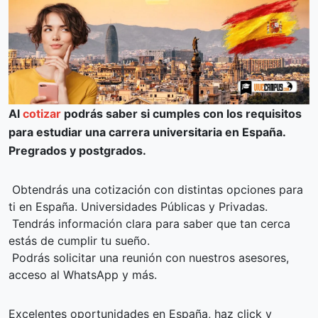
Al
cotizar
podrás saber si cumples con los requisitos
para estudiar una carrera universitaria en España.
Pregrados y postgrados.
Obtendrás una cotización con distintas opciones para
ti en España. Universidades Públicas y Privadas.
Tendrás información clara para saber que tan cerca
estás de cumplir tu sueño.
Podrás solicitar una reunión con nuestros asesores,
acceso al WhatsApp y más.
Excelentes oportunidades en España, haz click y