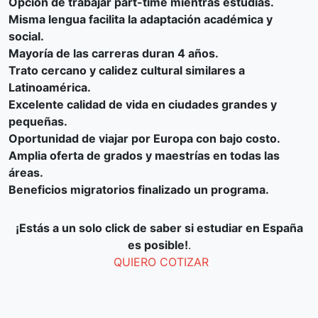
Opción de trabajar part-time mientras estudias.
Misma lengua facilita la adaptación académica y
social.
Mayoría de las carreras duran 4 años.
Trato cercano y calidez cultural similares a
Latinoamérica.
Excelente calidad de vida en ciudades grandes y
pequeñas.
Oportunidad de viajar por Europa con bajo costo.
Amplia oferta de grados y maestrías en todas las
áreas.
Beneficios migratorios finalizado un programa.
¡Estás a un solo click de saber si estudiar en España
es posible!
.
QUIERO COTIZAR