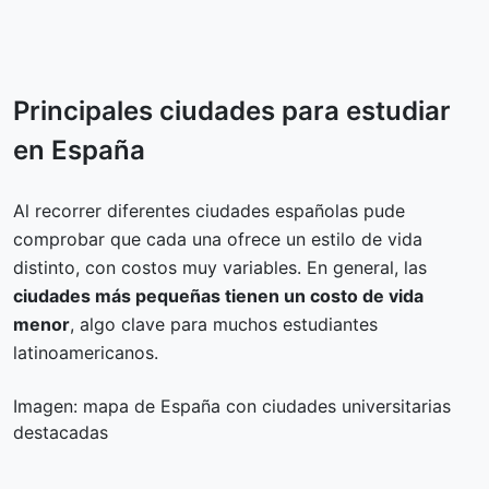
Principales ciudades para estudiar
en España
Al recorrer diferentes ciudades españolas pude
comprobar que cada una ofrece un estilo de vida
distinto, con costos muy variables. En general, las
ciudades más pequeñas tienen un costo de vida
menor
, algo clave para muchos estudiantes
latinoamericanos.
Imagen: mapa de España con ciudades universitarias
destacadas