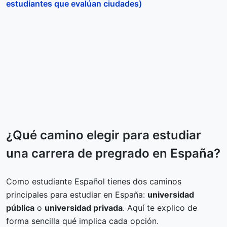
estudiantes que evalúan ciudades)
¿Qué camino elegir para estudiar
una carrera de pregrado en España?
Como estudiante Español tienes dos caminos
principales para estudiar en España:
universidad
pública
o
universidad privada
. Aquí te explico de
forma sencilla qué implica cada opción.