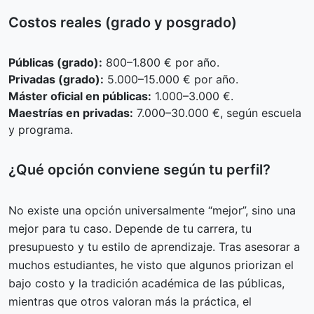
Costos reales (grado y posgrado)
Públicas (grado):
800–1.800 € por año.
Privadas (grado):
5.000–15.000 € por año.
Máster oficial en públicas:
1.000–3.000 €.
Maestrías en privadas:
7.000–30.000 €, según escuela
y programa.
¿Qué opción conviene según tu perfil?
No existe una opción universalmente “mejor”, sino una
mejor para tu caso. Depende de tu carrera, tu
presupuesto y tu estilo de aprendizaje. Tras asesorar a
muchos estudiantes, he visto que algunos priorizan el
bajo costo y la tradición académica de las públicas,
mientras que otros valoran más la práctica, el