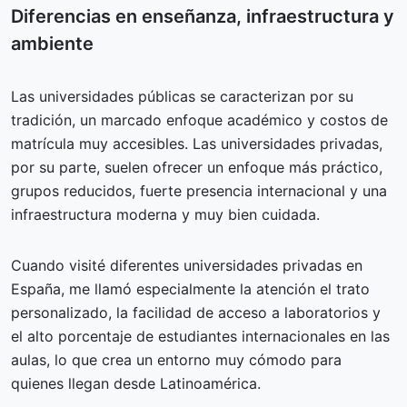
Diferencias en enseñanza, infraestructura y
ambiente
Las universidades públicas se caracterizan por su
tradición, un marcado enfoque académico y costos de
matrícula muy accesibles. Las universidades privadas,
por su parte, suelen ofrecer un enfoque más práctico,
grupos reducidos, fuerte presencia internacional y una
infraestructura moderna y muy bien cuidada.
Cuando visité diferentes universidades privadas en
España, me llamó especialmente la atención el trato
personalizado, la facilidad de acceso a laboratorios y
el alto porcentaje de estudiantes internacionales en las
aulas, lo que crea un entorno muy cómodo para
quienes llegan desde Latinoamérica.