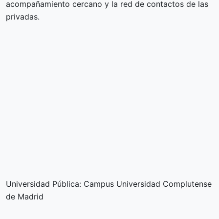
acompañamiento cercano y la red de contactos de las
privadas.
Universidad Pública: Campus Universidad Complutense
de Madrid