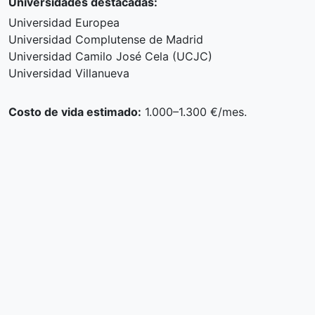
Universidades destacadas:
Universidad Europea
Universidad Complutense de Madrid
Universidad Camilo José Cela (UCJC)
Universidad Villanueva
Costo de vida estimado:
1.000–1.300 €/mes.