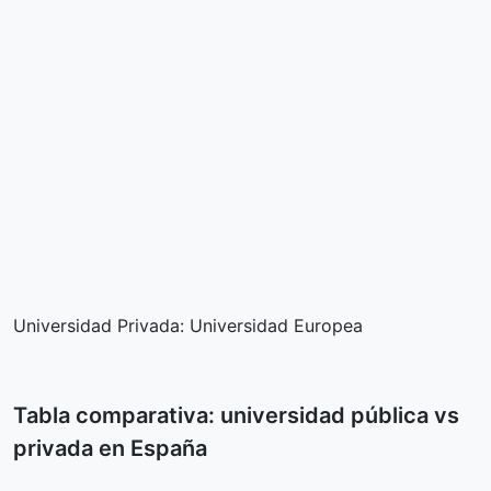
Universidad Privada: Universidad Europea
Tabla comparativa: universidad pública vs
privada en España