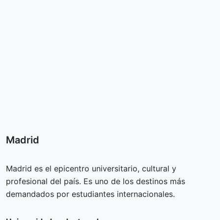
Madrid
Madrid es el epicentro universitario, cultural y
profesional del país. Es uno de los destinos más
demandados por estudiantes internacionales.