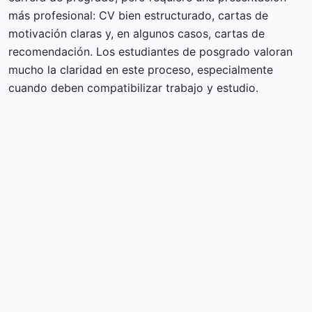
más profesional: CV bien estructurado, cartas de
motivación claras y, en algunos casos, cartas de
recomendación. Los estudiantes de posgrado valoran
mucho la claridad en este proceso, especialmente
cuando deben compatibilizar trabajo y estudio.