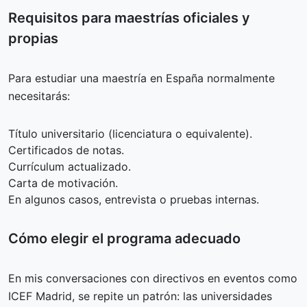
Requisitos para maestrías oficiales y
propias
Para estudiar una maestría en España normalmente
necesitarás:
Título universitario (licenciatura o equivalente).
Certificados de notas.
Currículum actualizado.
Carta de motivación.
En algunos casos, entrevista o pruebas internas.
Cómo elegir el programa adecuado
En mis conversaciones con directivos en eventos como
ICEF Madrid, se repite un patrón: las universidades