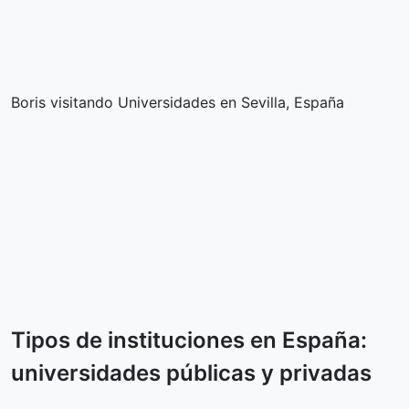
Boris visitando Universidades en Sevilla, España
Tipos de instituciones en España:
universidades públicas y privadas