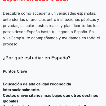
Descubre cómo acceder a universidades españolas,
entender las diferencias entre instituciones públicas y
privadas, calcular costos reales y planificar todos los
pasos desde España hasta tu llegada a España. En
ViveCampsu te acompañamos y ayudamos en todo el
proceso.
¿Por qué estudiar en España?
Puntos Clave
Educación de alta calidad reconocida
internacionalmente.
Costos universitarios más bajos que otros destinos
globales.