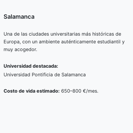
Salamanca
Una de las ciudades universitarias más históricas de
Europa, con un ambiente auténticamente estudiantil y
muy acogedor.
Universidad destacada:
Universidad Pontificia de Salamanca
Costo de vida estimado:
650–800 €/mes.