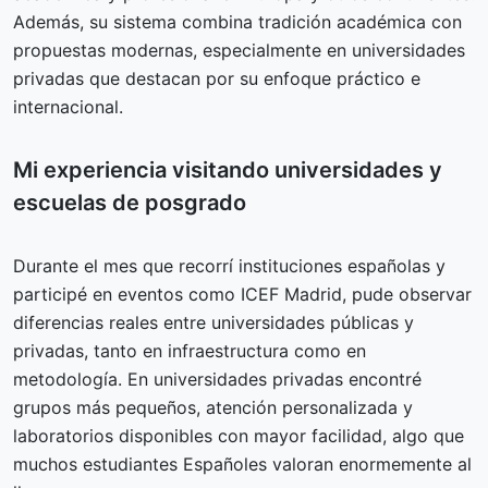
Además, su sistema combina tradición académica con
propuestas modernas, especialmente en universidades
privadas que destacan por su enfoque práctico e
internacional.
Mi experiencia visitando universidades y
escuelas de posgrado
Durante el mes que recorrí instituciones españolas y
participé en eventos como ICEF Madrid, pude observar
diferencias reales entre universidades públicas y
privadas, tanto en infraestructura como en
metodología. En universidades privadas encontré
grupos más pequeños, atención personalizada y
laboratorios disponibles con mayor facilidad, algo que
muchos estudiantes Españoles valoran enormemente al