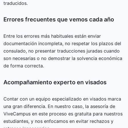
traducidos.
Errores frecuentes que vemos cada año
Entre los errores más habituales están enviar
documentación incompleta, no respetar los plazos del
consulado, no presentar traducciones juradas cuando
son necesarias o no demostrar la solvencia económica
de forma correcta.
Acompañamiento experto en visados
Contar con un equipo especializado en visados marca
una gran diferencia. En nuestro caso, la asesoría de
ViveCampus en este proceso es gratuita para nuestros
estudiantes, y nos enfocamos en evitar rechazos y